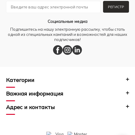
РЕГИСТР
Социальные медиа
Подпишитесь на нашу электронную рассылку, чтобы стать
одной из специальных кампаний и возможностей для наших
подписчиков!
Категории
Важная информация
Адрес и контакты