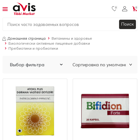
0
0
Поиск
Домашняя страница
Витамины и здоровье
Биологически активные пищевые добавки
Пребиотики и пробиотики
Выбор фильтра