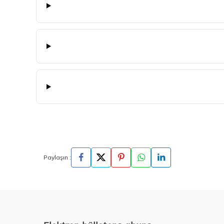
Paylaşın :